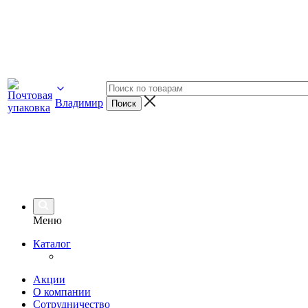
Владимир
Меню
Каталог
Акции
О компании
Сотрудничество