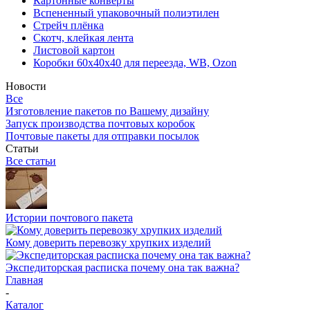
Картонные конверты
Вспененный упаковочный полиэтилен
Стрейч плёнка
Скотч, клейкая лента
Листовой картон
Коробки 60х40х40 для переезда, WB, Ozon
Новости
Все
Изготовление пакетов по Вашему дизайну
Запуск производства почтовых коробок
Почтовые пакеты для отправки посылок
Статьи
Все статьи
Истории почтового пакета
Кому доверить перевозку хрупких изделий
Экспедиторская расписка почему она так важна?
Главная
-
Каталог