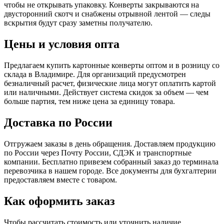
чтобы не открывать упаковку. Конверты закрываются на
двусторонний скотч и снабжены отрывной лентой — следы
вскрытия будут сразу заметны получателю.
Цены и условия опта
Предлагаем купить картонные конверты оптом и в розницу со
склада в Владимире. Для организаций предусмотрен
безналичный расчет, физические лица могут оплатить картой
или наличными. Действует система скидок за объем — чем
больше партия, тем ниже цена за единицу товара.
Доставка по России
Отгружаем заказы в день обращения. Доставляем продукцию
по России через Почту России, СДЭК и транспортные
компании. Бесплатно привезем собранный заказ до терминала
перевозчика в нашем городе. Все документы для бухгалтерии
предоставляем вместе с товаром.
Как оформить заказ
Чтобы рассчитать стоимость или уточнить наличие,