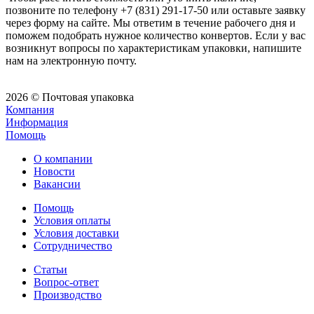
позвоните по телефону +7 (831) 291-17-50 или оставьте заявку
через форму на сайте. Мы ответим в течение рабочего дня и
поможем подобрать нужное количество конвертов. Если у вас
возникнут вопросы по характеристикам упаковки, напишите
нам на электронную почту.
2026 © Почтовая упаковка
Компания
Информация
Помощь
О компании
Новости
Вакансии
Помощь
Условия оплаты
Условия доставки
Сотрудничество
Статьи
Вопрос-ответ
Производство