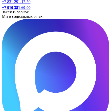
+7 831 291-17-50
+7 910 381-60-00
Заказать звонок
Мы в социальных сетях: