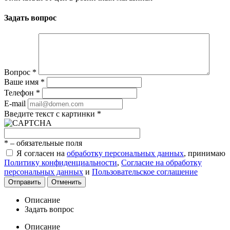
Задать вопрос
Вопрос
*
Ваше имя
*
Телефон
*
E-mail
Введите текст с картинки
*
*
– обязательные поля
Я согласен на
обработку персональных данных
, принимаю
Политику конфиденциальности
,
Согласие на обработку
персональных данных
и
Пользовательское соглашение
Отправить
Отменить
Описание
Задать вопрос
Описание