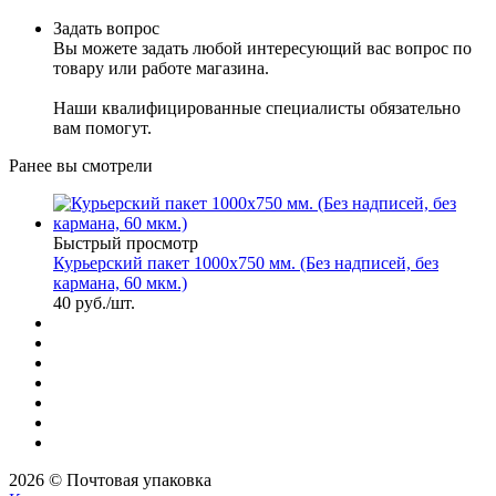
Задать вопрос
Вы можете задать любой интересующий вас вопрос по
товару или работе магазина.
Наши квалифицированные специалисты обязательно
вам помогут.
Ранее вы смотрели
Быстрый просмотр
Курьерский пакет 1000х750 мм. (Без надписей, без
кармана, 60 мкм.)
40
руб.
/шт.
2026 © Почтовая упаковка