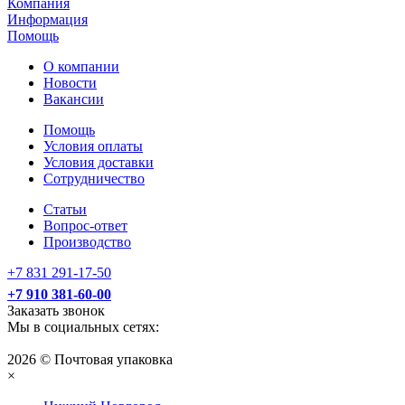
Компания
Информация
Помощь
О компании
Новости
Вакансии
Помощь
Условия оплаты
Условия доставки
Сотрудничество
Статьи
Вопрос-ответ
Производство
+7 831 291-17-50
+7 910 381-60-00
Заказать звонок
Мы в социальных сетях:
2026 © Почтовая упаковка
×