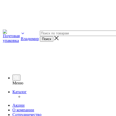
Владимир
Меню
Каталог
Акции
О компании
Сотрудничество