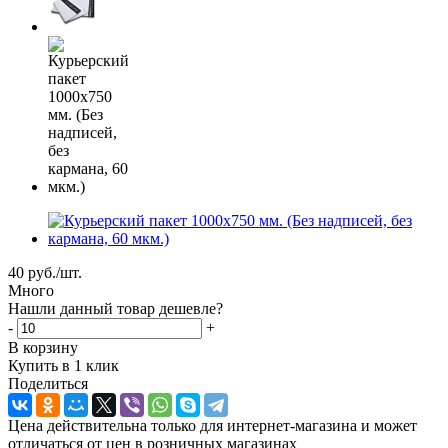
40
руб.
/шт.
Много
Нашли данный товар дешевле?
-
+
В корзину
Купить в 1 клик
Поделиться
Цена действительна только для интернет-магазина и может
отличаться от цен в розничных магазинах