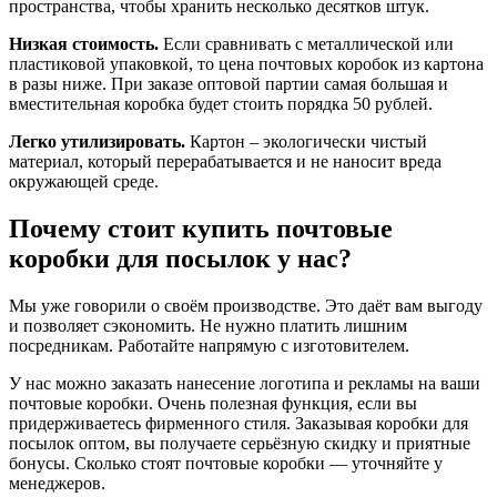
пространства, чтобы хранить несколько десятков штук.
Низкая стоимость.
Если сравнивать с металлической или
пластиковой упаковкой, то цена почтовых коробок из картона
в разы ниже. При заказе оптовой партии самая большая и
вместительная коробка будет стоить порядка 50 рублей.
Легко утилизировать.
Картон – экологически чистый
материал, который перерабатывается и не наносит вреда
окружающей среде.
Почему стоит купить почтовые
коробки для посылок у нас?
Мы уже говорили о своём производстве. Это даёт вам выгоду
и позволяет сэкономить. Не нужно платить лишним
посредникам. Работайте напрямую с изготовителем.
У нас можно заказать нанесение логотипа и рекламы на ваши
почтовые коробки. Очень полезная функция, если вы
придерживаетесь фирменного стиля. Заказывая коробки для
посылок оптом, вы получаете серьёзную скидку и приятные
бонусы. Сколько стоят почтовые коробки — уточняйте у
менеджеров.