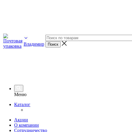
Владимир
Меню
Каталог
Акции
О компании
Сотрудничество