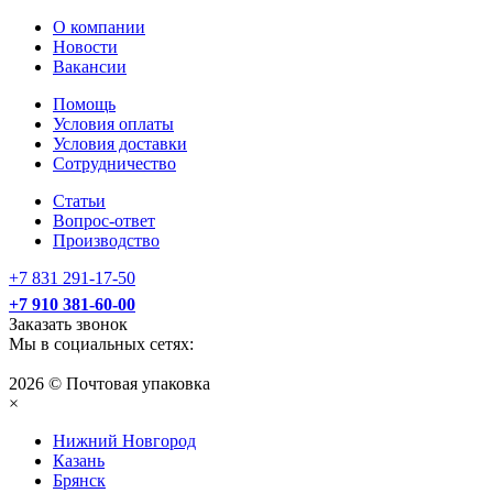
О компании
Новости
Вакансии
Помощь
Условия оплаты
Условия доставки
Сотрудничество
Статьи
Вопрос-ответ
Производство
+7 831 291-17-50
+7 910 381-60-00
Заказать звонок
Мы в социальных сетях:
2026 © Почтовая упаковка
×
Нижний Нoвгород
Казань
Брянск