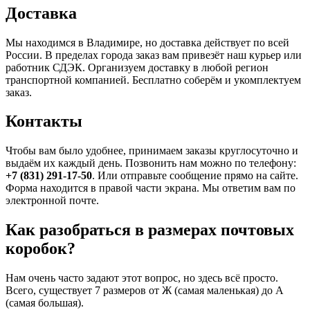
Доставка
Мы находимся в Владимире, но доставка действует по всей
России. В пределах города заказ вам привезёт наш курьер или
работник СДЭК. Организуем доставку в любой регион
транспортной компанией. Бесплатно соберём и укомплектуем
заказ.
Контакты
Чтобы вам было удобнее, принимаем заказы круглосуточно и
выдаём их каждый день. Позвонить нам можно по телефону:
+7 (831) 291-17-50
. Или отправьте сообщение прямо на сайте.
Форма находится в правой части экрана. Мы ответим вам по
электронной почте.
Как разобраться в размерах почтовых
коробок?
Нам очень часто задают этот вопрос, но здесь всё просто.
Всего, существует 7 размеров от Ж (самая маленькая) до А
(самая большая).