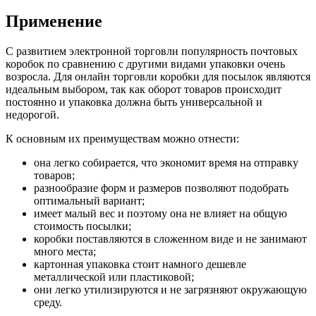
Применение
С развитием электронной торговли популярность почтовых
коробок по сравнению с другими видами упаковки очень
возросла. Для онлайн торговли коробки для посылок являются
идеальным выбором, так как оборот товаров происходит
постоянно и упаковка должна быть универсальной и
недорогой.
К основным их преимуществам можно отнести:
она легко собирается, что экономит время на отправку
товаров;
разнообразие форм и размеров позволяют подобрать
оптимальный вариант;
имеет малый вес и поэтому она не влияет на общую
стоимость посылки;
коробки поставляются в сложенном виде и не занимают
много места;
картонная упаковка стоит намного дешевле
металлической или пластиковой;
они легко утилизируются и не загрязняют окружающую
среду.