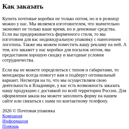
Как заказать
Купить почтовые коробки не только оптом, но и в розницу
можно у нас. Мы являемся изготовителем, что значительно
экономит не только ваше время, но и денежные средства.
Если вы придерживаетесь фирменного стиля, то мы
изготовим для вас индивидуальную упаковку с нанесением
логотипа. Также мы можем поместить вашу рекламу на ней. А
тем, кто закажет у нас коробки для посылок оптом, мы
предоставим хорошую скидку и выгодные условия
сотрудничества.
Если вы не можете определиться с типом и габаритами, то
менеджеры всегда помогут вам и подберут оптимальный
вариант. Несмотря на то, что мы осуществляем свою
деятельность в Владимире, у вас есть возможность заказать
нашу продукцию с доставкой по всей территории России. Для
оформления заказа вы можете заполнить форму на нашем
сайте или связаться с нами по контактному телефону.
2026 © Почтовая упаковка
Компания
Информация
Помощь