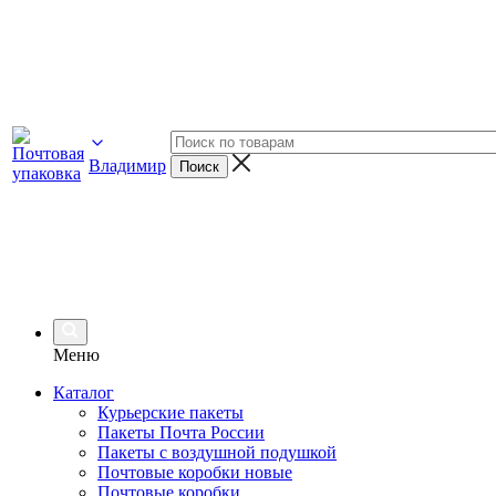
Владимир
Меню
Каталог
Курьерские пакеты
Пакеты Почта России
Пакеты с воздушной подушкой
Почтовые коробки новые
Почтовые коробки