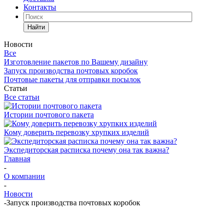
Контакты
Найти
Новости
Все
Изготовление пакетов по Вашему дизайну
Запуск производства почтовых коробок
Почтовые пакеты для отправки посылок
Статьи
Все статьи
Истории почтового пакета
Кому доверить перевозку хрупких изделий
Экспедиторская расписка почему она так важна?
Главная
-
О компании
-
Новости
-
Запуск производства почтовых коробок