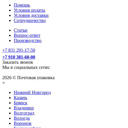
Помощь
Условия оплаты
Условия доставки
Сотрудничество
Статьи
Вопрос-ответ
Производство
+7 831 291-17-50
+7 910 381-60-00
Заказать звонок
Мы в социальных сетях:
2026 © Почтовая упаковка
×
Нижний Нoвгород
Казань
Брянск
Владимир
Волгоград
Вологда
Воронеж