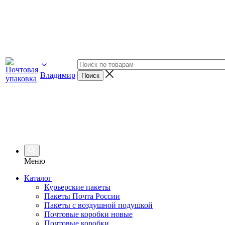
Владимир
Меню
Каталог
Курьерские пакеты
Пакеты Почта России
Пакеты с воздушной подушкой
Почтовые коробки новые
Почтовые коробки