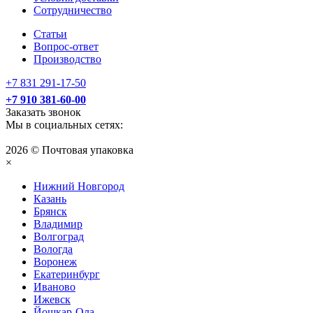
Сотрудничество
Статьи
Вопрос-ответ
Производство
+7 831 291-17-50
+7 910 381-60-00
Заказать звонок
Мы в социальных сетях:
2026 © Почтовая упаковка
×
Нижний Нoвгород
Казань
Брянск
Владимир
Волгоград
Вологда
Воронеж
Екатеринбург
Иваново
Ижевск
Йошкар-Ола