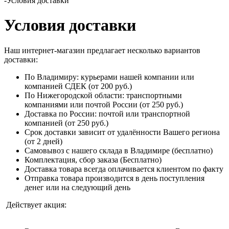
-
Условия доставки
Условия доставки
Наш интернет-магазин предлагает несколько вариантов
доставки:
По Владимиру: курьерами нашей компании или
компанией СДЕК (от 200 руб.)
По Нижегородской области: транспортными
компаниями или почтой России (от 250 руб.)
Доставка по России: почтой или транспортной
компанией (от 250 руб.)
Срок доставки зависит от удалённости Вашего региона
(от 2 дней)
Самовывоз с нашего склада в Владимире (бесплатно)
Комплектация, сбор заказа (Бесплатно)
Доставка товара всегда оплачивается клиентом по факту
Отправка товара производится в день поступления
денег или на следующий день
Действует акция: