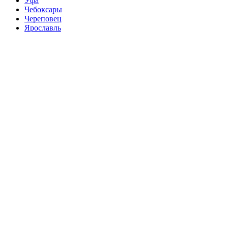
Уфа
Чебоксары
Череповец
Ярославль