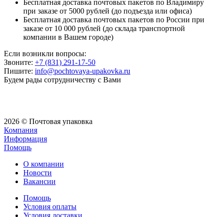
Бесплатная доставка почтовых пакетов по Владимиру
при заказе от 5000 рублей (до подъезда или офиса)
Бесплатная доставка почтовых пакетов по России при
заказе от 10 000 рублей (до склада транспортной
компании в Вашем городе)
Если возникли вопросы:
Звоните:
+7 (831) 291-17-50
Пишите:
info@pochtovaya-upakovka.ru
Будем рады сотрудничеству с Вами
2026 © Почтовая упаковка
Компания
Информация
Помощь
О компании
Новости
Вакансии
Помощь
Условия оплаты
Условия доставки