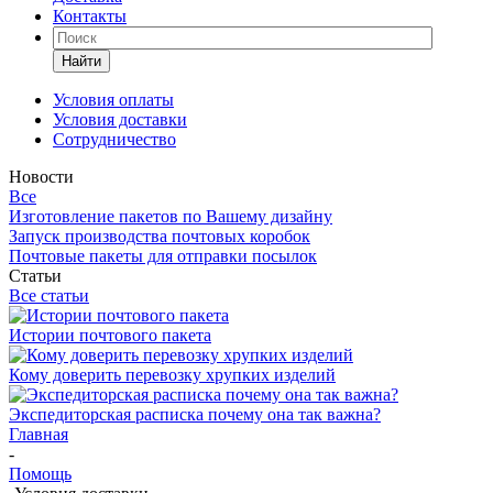
Контакты
Найти
Условия оплаты
Условия доставки
Сотрудничество
Новости
Все
Изготовление пакетов по Вашему дизайну
Запуск производства почтовых коробок
Почтовые пакеты для отправки посылок
Статьи
Все статьи
Истории почтового пакета
Кому доверить перевозку хрупких изделий
Экспедиторская расписка почему она так важна?
Главная
-
Помощь