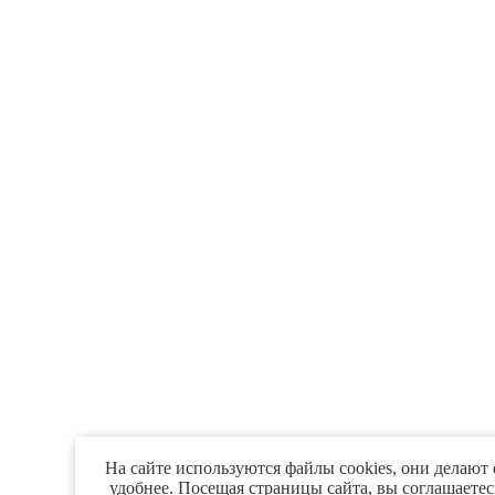
На сайте используются файлы cookies, они делают 
удобнее. Посещая страницы сайта, вы соглашаетес