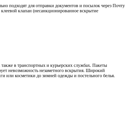
льно подходят для отправки документов и посылок через Почту
 клеевой клапан (несанкционированное вскрытие
 также в транспортных и курьерских службах. Пакеты
ирует невозможность незаметного вскрытия. Широкий
ги или косметики до зимней одежды и постельного белья.