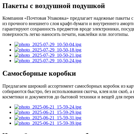
Пакеты с воздушной подушкой
Компания «Почтовая Упаковка» предлагает надежные пакеты с 
из прочного внешнего слоя крафт-бумаги и внутреннего аморт
гарантируют сохранность предметов вроде электроники, посуд
поверхность легко наносить печати, наклейки или логотипы.
Самосборные коробки
Предлагаем широкий ассортимент самосборных коробок из кар
собираются быстро, без использования скотча, клея или скоб,
косметики и документов до бытовой техники и вещей для пере