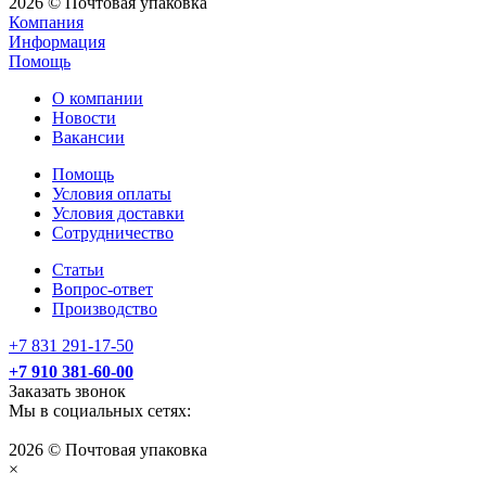
2026 © Почтовая упаковка
Компания
Информация
Помощь
О компании
Новости
Вакансии
Помощь
Условия оплаты
Условия доставки
Сотрудничество
Статьи
Вопрос-ответ
Производство
+7 831 291-17-50
+7 910 381-60-00
Заказать звонок
Мы в социальных сетях:
2026 © Почтовая упаковка
×