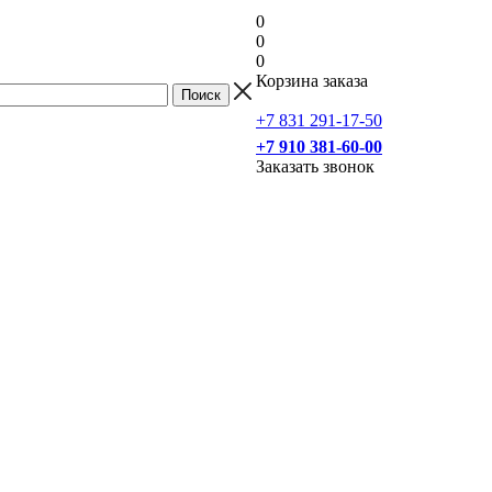
0
0
0
Корзина заказа
+7 831 291-17-50
+7 910 381-60-00
Заказать звонок