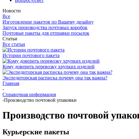
Вопрос-ответ
Новости
Все
Изготовление пакетов по Вашему дизайну
Запуск производства почтовых коробок
Почтовые пакеты для отправки посылок
Статьи
Все статьи
Истории почтового пакета
Кому доверить перевозку хрупких изделий
Экспедиторская расписка почему она так важна?
Главная
-
Справочная информация
-
Производство почтовой упаковки
Производство почтовой упако
Курьерские пакеты