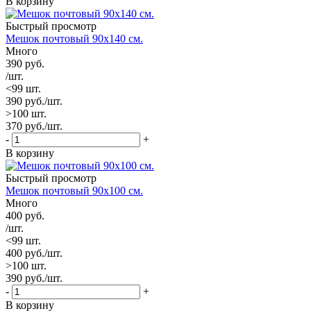
В корзину
Быстрый просмотр
Мешок почтовый 90х140 см.
Много
390
руб.
/шт.
<99 шт.
390
руб.
/шт.
>100 шт.
370
руб.
/шт.
-
+
В корзину
Быстрый просмотр
Мешок почтовый 90х100 см.
Много
400
руб.
/шт.
<99 шт.
400
руб.
/шт.
>100 шт.
390
руб.
/шт.
-
+
В корзину