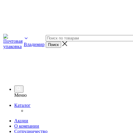
Владимир
Меню
Каталог
Акции
О компании
Сотрудничество