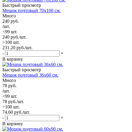
Быстрый просмотр
Мешок почтовый 70х100 см.
Много
240
руб.
/шт.
<99 шт.
240
руб.
/шт.
>100 шт.
231.20
руб.
/шт.
-
+
В корзину
Быстрый просмотр
Мешок почтовый 36х60 см.
Много
78
руб.
/шт.
<99 шт.
78
руб.
/шт.
>100 шт.
74.60
руб.
/шт.
-
+
В корзину