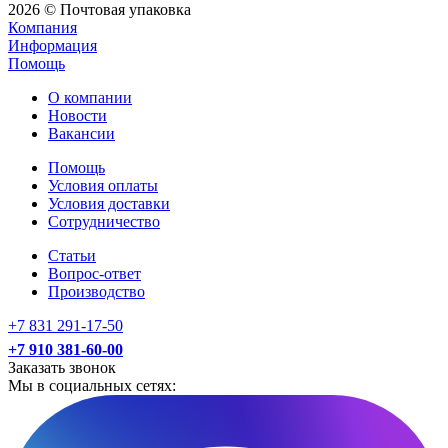
2026 © Почтовая упаковка
Компания
Информация
Помощь
О компании
Новости
Вакансии
Помощь
Условия оплаты
Условия доставки
Сотрудничество
Статьи
Вопрос-ответ
Производство
+7 831 291-17-50
+7 910 381-60-00
Заказать звонок
Мы в социальных сетях: