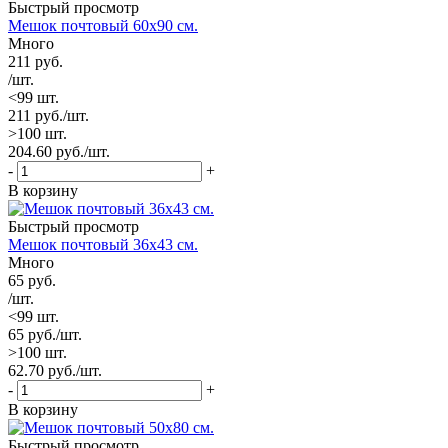
Быстрый просмотр
Мешок почтовый 60х90 см.
Много
211
руб.
/шт.
<99 шт.
211
руб.
/шт.
>100 шт.
204.60
руб.
/шт.
-
+
В корзину
Быстрый просмотр
Мешок почтовый 36х43 см.
Много
65
руб.
/шт.
<99 шт.
65
руб.
/шт.
>100 шт.
62.70
руб.
/шт.
-
+
В корзину
Быстрый просмотр