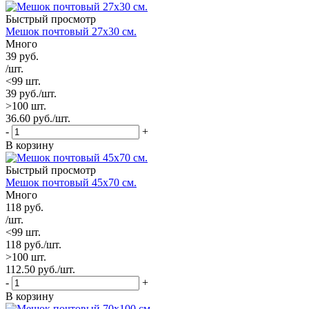
Быстрый просмотр
Мешок почтовый 27х30 см.
Много
39
руб.
/шт.
<99 шт.
39
руб.
/шт.
>100 шт.
36.60
руб.
/шт.
-
+
В корзину
Быстрый просмотр
Мешок почтовый 45х70 см.
Много
118
руб.
/шт.
<99 шт.
118
руб.
/шт.
>100 шт.
112.50
руб.
/шт.
-
+
В корзину