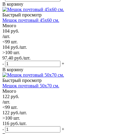
В корзину
Быстрый просмотр
Мешок почтовый 45х60 см.
Много
104
руб.
/шт.
<99 шт.
104
руб.
/шт.
>100 шт.
97.40
руб.
/шт.
-
+
В корзину
Быстрый просмотр
Мешок почтовый 50х70 см.
Много
122
руб.
/шт.
<99 шт.
122
руб.
/шт.
>100 шт.
116
руб.
/шт.
-
+