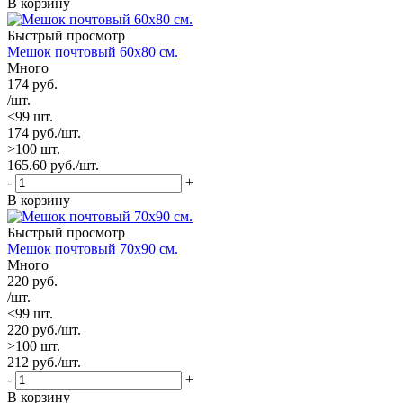
В корзину
Быстрый просмотр
Мешок почтовый 60х80 см.
Много
174
руб.
/шт.
<99 шт.
174
руб.
/шт.
>100 шт.
165.60
руб.
/шт.
-
+
В корзину
Быстрый просмотр
Мешок почтовый 70х90 см.
Много
220
руб.
/шт.
<99 шт.
220
руб.
/шт.
>100 шт.
212
руб.
/шт.
-
+
В корзину