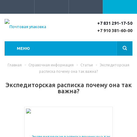
+7 831 291-17-50
+7 910 381-60-00
МЕНЮ
Главная
-
Справочная информация
-
Статьи
-
Экспедиторская
расписка почему она так важна?
Экспедиторская расписка почему она так
важна?