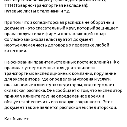
ТТН (Товарно-транспортная накладная);
Путевые листы с талонами и т.д.
При том, что экспедиторская расписка не оборотный
документ - это спасательный круг, который защищает
права получателя и фирмы доставляющей товар.
Согласно законодательству этот документ
неотъемлемая часть договора о перевозке любой
категории.
На основании правительственных постановлений РФ о
правилах утвержденных для деятельности
транспортных экспедиционных компаний, поручение
для экспедитора, где определены условия и услуги,
оказываемые клиенту экспедитором, подтверждает
складская расписка. Она сообщает о том, что экспедитор
принял у клиента груз на определенное время и
обязуется обеспечить его полную сохранность. Этот
документ так же является распиской экспедиторской.
Как бывает: