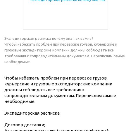
Экспедиторская расписка почему она так важна?
Чтобы избежать проблем при перевозке грузов, курьерские и
грузовые экспедиторские компании должны соблюдать все
требования к сопроводительным документам. Перечислим самые
необходимые.
Чтобы избежать проблем при перевозке грузов,
курьерские и грузовые экспедиторские компании
должны соблюдать все требования к
сопроводительным документам. Перечислим самые
необходимые.
Экспедиторская расписка;
Договор доставки;
Акт перевозочных услуг (экспедиторский отчет);