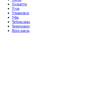
Тольятти
Тула
Ульяновск
Уфа
Чебоксары
Череповец
Ярославль