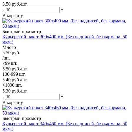
3.50
руб.
/шт.
-
+
В корзину
Быстрый просмотр
Курьерский пакет 300х400 мм. (Без надписей, без кармана, 50
мкм.)
Много
5.50
руб.
/шт.
<99 шт.
5.50
руб.
/шт.
100-999 шт.
5.40
руб.
/шт.
>1000 шт.
5.30
руб.
/шт.
-
+
В корзину
Быстрый просмотр
Курьерский пакет 340х460 мм. (Без надписей, без кармана, 50
мкм.)