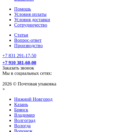
Помощь
Условия оплаты
Условия доставки
Сотрудничество
Статьи
Вопрос-ответ
Производство
+7 831 291-17-50
+7 910 381-60-00
Заказать звонок
Мы в социальных сетях:
2026 © Почтовая упаковка
×
Нижний Нoвгород
Казань
Брянск
Владимир
Волгоград
Вологда
Воронеж