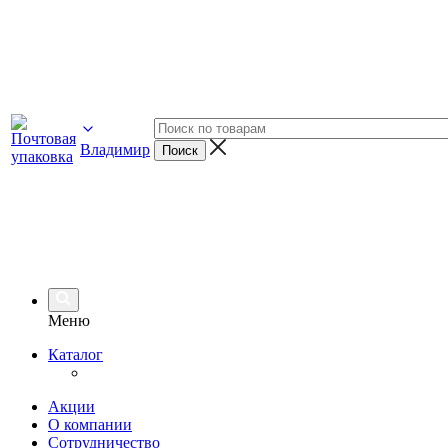
Владимир
Меню
Каталог
Акции
О компании
Сотрудничество