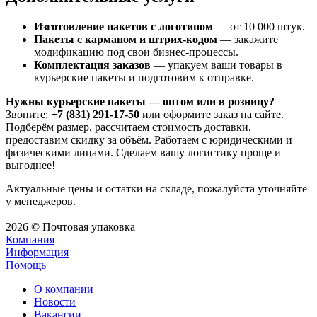
Изготовление пакетов с логотипом
— от 10 000 штук.
Пакеты с карманом и штрих-кодом
— закажите
модификацию под свои бизнес-процессы.
Комплектация заказов
— упакуем ваши товары в
курьерские пакеты и подготовим к отправке.
Нужны курьерские пакеты — оптом или в розницу?
Звоните:
+7 (831) 291-17-50
или оформите заказ на сайте.
Подберём размер, рассчитаем стоимость доставки,
предоставим скидку за объём. Работаем с юридическими и
физическими лицами. Сделаем вашу логистику проще и
выгоднее!
Актуальные цены и остатки на складе, пожалуйста уточняйте
у менеджеров.
2026 © Почтовая упаковка
Компания
Информация
Помощь
О компании
Новости
Вакансии