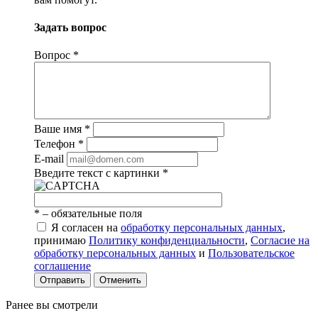
Задать вопрос
Вопрос
*
Ваше имя
*
Телефон
*
E-mail
Введите текст с картинки
*
*
– обязательные поля
Я согласен на
обработку персональных данных
,
принимаю
Политику конфиденциальности
,
Согласие на
обработку персональных данных
и
Пользовательское
соглашение
Отправить
Отменить
Ранее вы смотрели