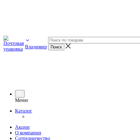
Владимир
Меню
Каталог
Акции
О компании
Сотрудничество