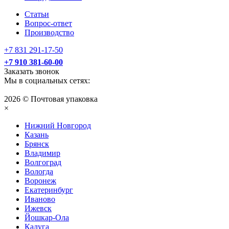
Статьи
Вопрос-ответ
Производство
+7 831 291-17-50
+7 910 381-60-00
Заказать звонок
Мы в социальных сетях:
2026 © Почтовая упаковка
×
Нижний Нoвгород
Казань
Брянск
Владимир
Волгоград
Вологда
Воронеж
Екатеринбург
Иваново
Ижевск
Йошкар-Ола
Калуга