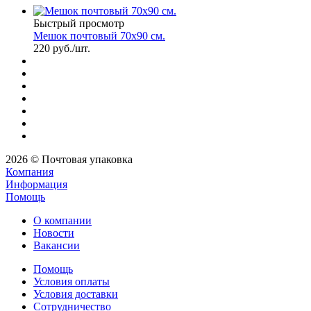
Быстрый просмотр
Мешок почтовый 70х90 см.
220
руб.
/шт.
2026 © Почтовая упаковка
Компания
Информация
Помощь
О компании
Новости
Вакансии
Помощь
Условия оплаты
Условия доставки
Сотрудничество