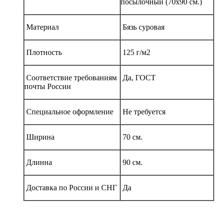
посылочный (70х90 см.)
Материал
Бязь суровая
Плотность
125 г/м2
Соответствие требованиям
Да, ГОСТ
почты России
Специальное оформление
Не требуется
Ширина
70 см.
Длинна
90 см.
Доставка по России и СНГ
Да