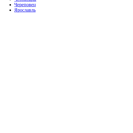
Череповец
Ярославль