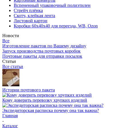
Картонные конверты
Вспененный упаковочный полиэтилен
Стрейч плёнка
Скотч, клейкая лента
Листовой картон
Коробки 60х40х40 для переезда, WB, Ozon
Новости
Все
Изготовление пакетов по Вашему дизайну
Запуск производства почтовых коробок
Почтовые пакеты для отправки посылок
Статьи
Все статьи
Истории почтового пакета
Кому доверить перевозку хрупких изделий
Экспедиторская расписка почему она так важна?
Главная
-
Каталог