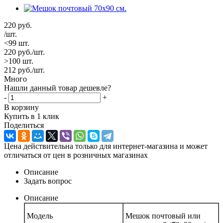
220
руб.
/шт.
<99 шт.
220
руб.
/шт.
>100 шт.
212
руб.
/шт.
Много
Нашли данный товар дешевле?
-
+
В корзину
Купить в 1 клик
Поделиться
Цена действительна только для интернет-магазина и может
отличаться от цен в розничных магазинах
Описание
Задать вопрос
Описание
Модель
Мешок почтовый или