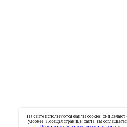
На сайте используются файлы cookies, они делают 
удобнее. Посещая страницы сайта, вы соглашаетес
Политикой конфиденциальности сайта
и